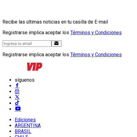
Recibe las últimas noticias en tu casilla de E-mail
Registrarse implica aceptar los
Términos y Condiciones
Registrarse implica aceptar los
Términos y Condiciones
síguenos
Ediciones
ARGENTINA
BRASIL