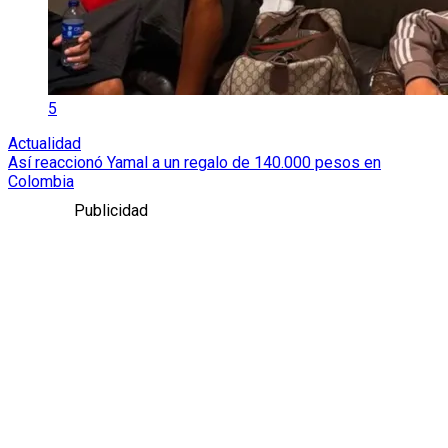
5
Actualidad
Así reaccionó Yamal a un regalo de 140.000 pesos en
Colombia
Publicidad