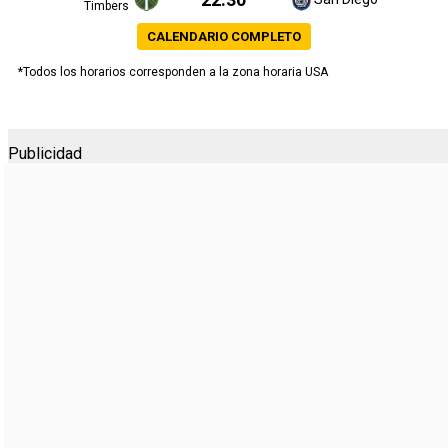
Timbers
CALENDARIO COMPLETO
*Todos los horarios corresponden a la zona horaria USA
Publicidad