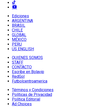
Ediciones
ARGENTINA
BRASIL
CHILE
GLOBAL
MÉXICO
PERU
US ENGLISH
QUIENES SOMOS
STAFF
CONTACTO
Escribe en Bolavip
RedGol
Futbolcentroamerica
Términos y Condiciones
Políticas de Privacidad
Política Editorial
Ad Choices