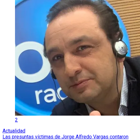
2
Actualidad
Las presuntas víctimas de Jorge Alfredo Vargas contaron