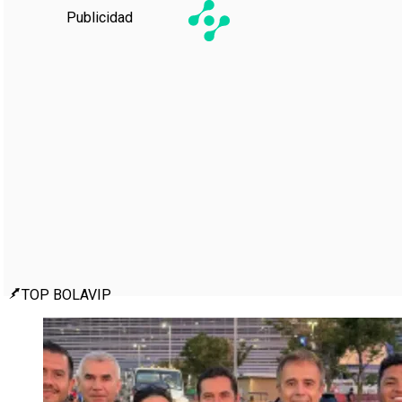
Publicidad
TOP BOLAVIP