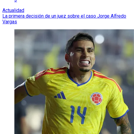
Actualidad
La primera decisión de un juez sobre el caso Jorge Alfredo
Vargas