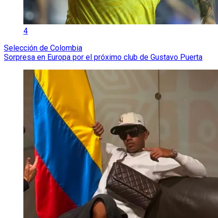
4
Selección de Colombia
Sorpresa en Europa por el próximo club de Gustavo Puerta