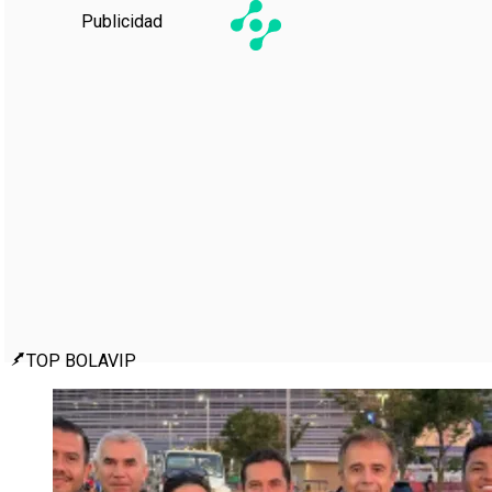
Publicidad
TOP BOLAVIP