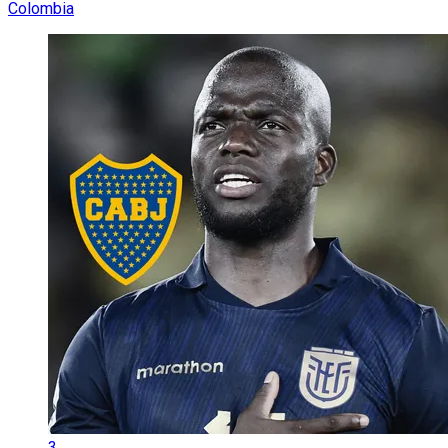
Colombia
3