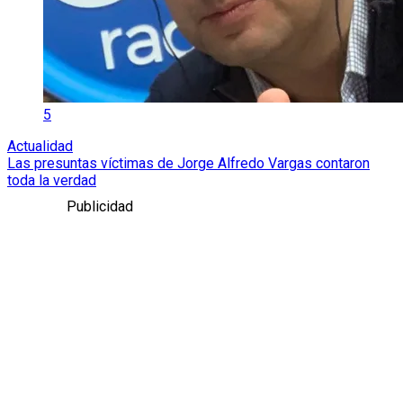
5
Actualidad
Las presuntas víctimas de Jorge Alfredo Vargas contaron
toda la verdad
Publicidad