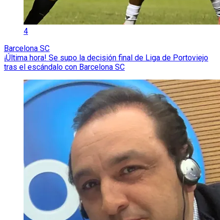
4
Barcelona SC
¡Última hora! Se supo la decisión final de Liga de Portoviejo
tras el escándalo con Barcelona SC