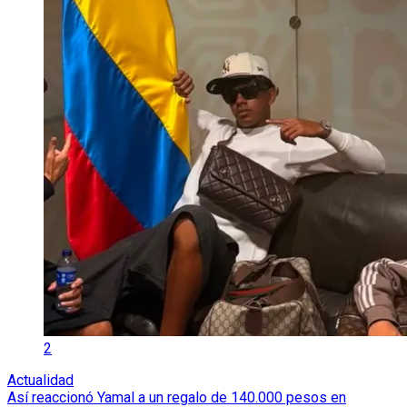
2
Actualidad
Así reaccionó Yamal a un regalo de 140.000 pesos en