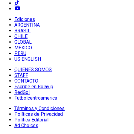
Ediciones
ARGENTINA
BRASIL
CHILE
GLOBAL
MÉXICO
PERU
US ENGLISH
QUIENES SOMOS
STAFF
CONTACTO
Escribe en Bolavip
RedGol
Futbolcentroamerica
Términos y Condiciones
Políticas de Privacidad
Política Editorial
Ad Choices