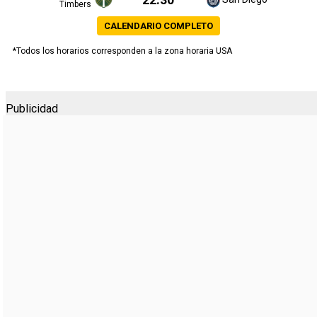
Timbers
CALENDARIO COMPLETO
*Todos los horarios corresponden a la zona horaria USA
Publicidad