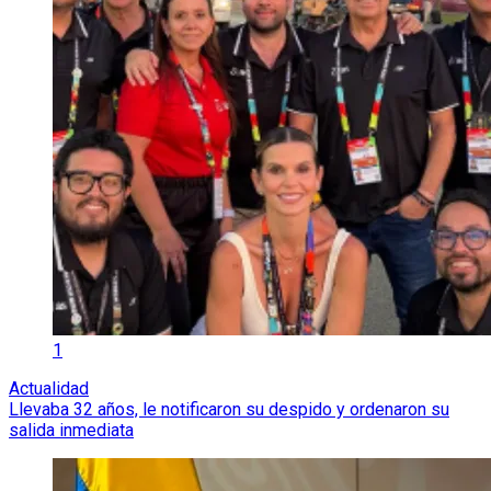
1
Actualidad
Llevaba 32 años, le notificaron su despido y ordenaron su
salida inmediata