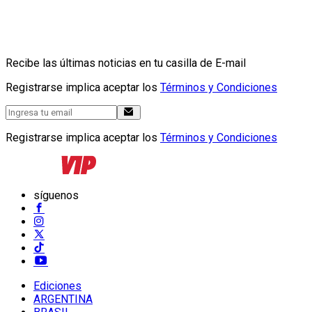
Recibe las últimas noticias en tu casilla de E-mail
Registrarse implica aceptar los
Términos y Condiciones
Registrarse implica aceptar los
Términos y Condiciones
síguenos
Ediciones
ARGENTINA