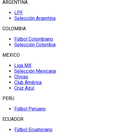
ARGENTINA
LPF
Selección Argentina
COLOMBIA
Fútbol Colombiano
Selección Colombia
MEXICO
Liga MX
Selección Mexicana
Chivas
Club América
Cruz Azul
PERU
Fútbol Peruano
ECUADOR
Fútbol Ecuatoriano