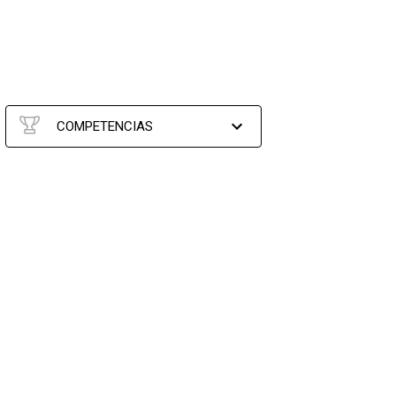
COMPETENCIAS