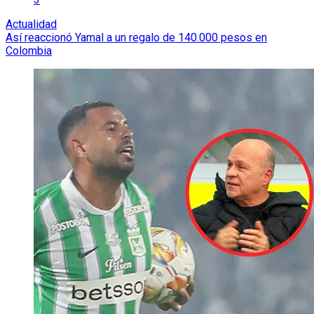
Actualidad
Así reaccionó Yamal a un regalo de 140.000 pesos en
Colombia