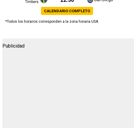
Timbers
CALENDARIO COMPLETO
*Todos los horarios corresponden a la zona horaria USA
Publicidad