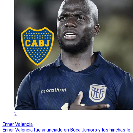
2
Enner Valencia
Enner Valencia fue anunciado en Boca Juniors y los hinchas le