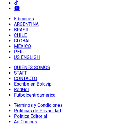
Ediciones
ARGENTINA
BRASIL
CHILE
GLOBAL
MÉXICO
PERU
US ENGLISH
QUIENES SOMOS
STAFF
CONTACTO
Escribe en Bolavip
RedGol
Futbolcentroamerica
Términos y Condiciones
Políticas de Privacidad
Política Editorial
Ad Choices