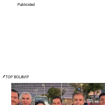
Publicidad
TOP BOLAVIP