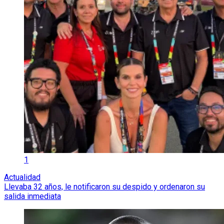
1
Actualidad
Llevaba 32 años, le notificaron su despido y ordenaron su
salida inmediata