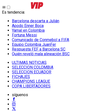
Es tendencia
:
Barcelona descarta a Julián
Apodo Enner Boca
Yamal en Colombia
Fortuna Messi
Comunicado de Conmebol a FIFA
Equipo Colombia JuanFer
Respuesta FEF a Barcelona SC
Quién reveló mala alineación BSC
ULTIMAS NOTICIAS
SELECCION COLOMBIA
SELECCION ECUADOR
FICHAJES
CHAMPIONS LEAGUE
COPA LIBERTADORES
síguenos