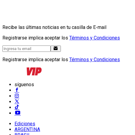
Recibe las últimas noticias en tu casilla de E-mail
Registrarse implica aceptar los
Términos y Condiciones
Registrarse implica aceptar los
Términos y Condiciones
síguenos
Ediciones
ARGENTINA