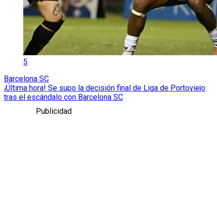
5
Barcelona SC
¡Última hora! Se supo la decisión final de Liga de Portoviejo
tras el escándalo con Barcelona SC
Publicidad