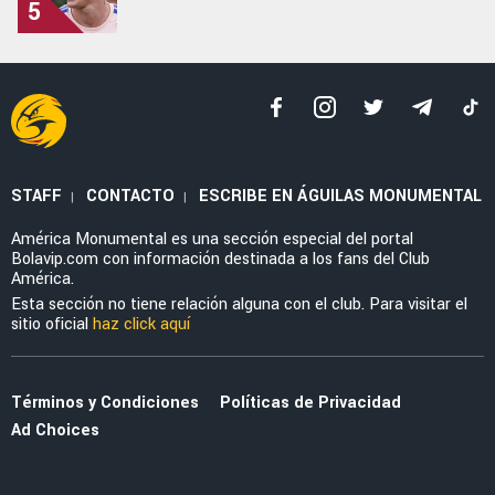
5
STAFF
CONTACTO
ESCRIBE EN ÁGUILAS MONUMENTAL
|
|
América Monumental es una sección especial del portal
Bolavip.com con información destinada a los fans del Club
América.
Esta sección no tiene relación alguna con el club. Para visitar el
sitio oficial
haz click aquí
Términos y Condiciones
Políticas de Privacidad
Ad Choices