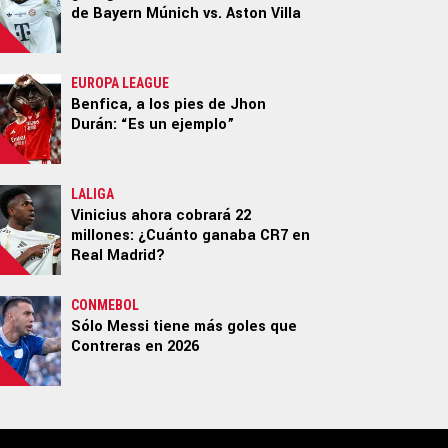
de Bayern Múnich vs. Aston Villa
EUROPA LEAGUE
Benfica, a los pies de Jhon
Durán: “Es un ejemplo”
LALIGA
Vinicius ahora cobrará 22
millones: ¿Cuánto ganaba CR7 en
Real Madrid?
CONMEBOL
Sólo Messi tiene más goles que
Contreras en 2026