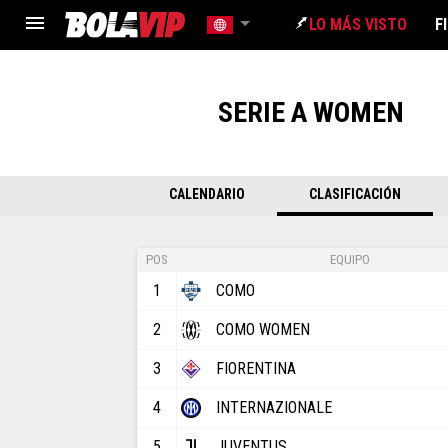
LO MÁS VISTO
F
US LATINO (SPANISH)
ARGENTINA
MEXICO
ECUAD
SERIE A WOMEN
ARGENTINA
LPF
Liga MX
Serie A
BRASIL
Selección Argentina
Liga de Expansión MX
Selecc
COLOMBIA
Selección Mexicana
MEXICO
CALENDARIO
CLASIFICACIÓN
COLOMBIA
CHILE
PERÚ
Primera A
Campeo
PERÚ
GLOBAL
POS
EQUIPO
Selección Colombia
Liga 1
US EDITION (ENG)
Copa Ch
1
COMO
ECUADOR
Copa Perú
Selecci
2
COMO WOMEN
CHILE
Selección Perú
3
FIORENTINA
ESTAD
MLS
4
INTERNAZIONALE
Selecc
5
JUVENTUS