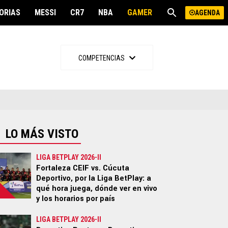
ORIAS
MESSI
CR7
NBA
GAMER
SPOILER
AGENDA
OTROS DEPORTES
MÁS
COMPETENCIAS
NBA
Freestyle
NFL
Gamer
MLB
Spoiler
Boxeo
Offside
UFC
LO MÁS VISTO
Run
Motor
LIGA BETPLAY 2026-II
Fortaleza CEIF vs. Cúcuta
Ciclismo
Deportivo, por la Liga BetPlay: a
qué hora juega, dónde ver en vivo
y los horarios por país
LIGA BETPLAY 2026-II