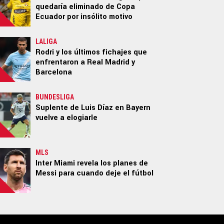
quedaría eliminado de Copa
Ecuador por insólito motivo
LALIGA
Rodri y los últimos fichajes que
enfrentaron a Real Madrid y
Barcelona
BUNDESLIGA
Suplente de Luis Díaz en Bayern
vuelve a elogiarle
MLS
Inter Miami revela los planes de
Messi para cuando deje el fútbol