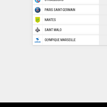
PARIS SAINT-GERMAIN
NANTES
SAINT MALO
OLYMPIQUE MARSEILLE