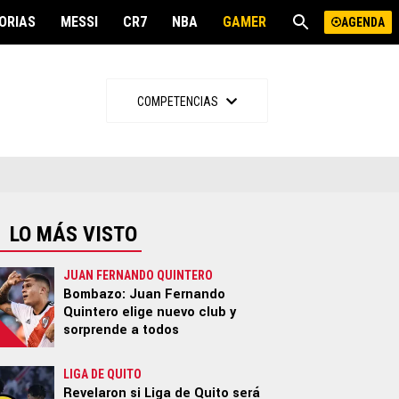
ORIAS
MESSI
CR7
NBA
GAMER
SPOILER
AGENDA
OTROS DEPORTES
MÁS
COMPETENCIAS
NBA
Freestyle
NFL
Gamer
MLB
Spoiler
Boxeo
Offside
UFC
LO MÁS VISTO
Run
Motor
JUAN FERNANDO QUINTERO
Bombazo: Juan Fernando
Ciclismo
Quintero elige nuevo club y
sorprende a todos
LIGA DE QUITO
Revelaron si Liga de Quito será