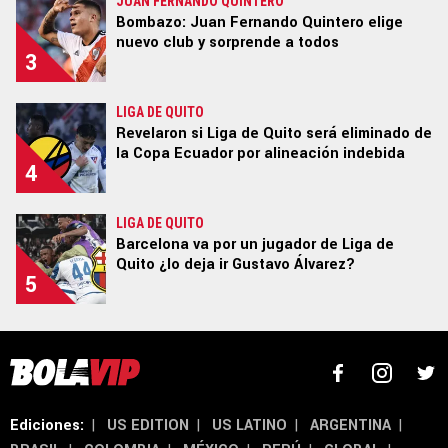
JUAN FERNANDO QUINTERO
Bombazo: Juan Fernando Quintero elige
nuevo club y sorprende a todos
3
Términos y Condiciones
Políticas de Privacidad
Ad Choices
LIGA DE QUITO
Revelaron si Liga de Quito será eliminado de
la Copa Ecuador por alineación indebida
4
Un producto de Futbol Sites.
Todos los derechos reservados.
LIGA DE QUITO
Barcelona va por un jugador de Liga de
Quito ¿lo deja ir Gustavo Álvarez?
5
Ediciones:
|
US EDITION
|
US LATINO
|
ARGENTINA
|