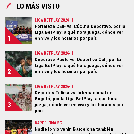
LO MÁS VISTO
LIGA BETPLAY 2026-II
Términos y Condiciones
Políticas de Privacidad
Fortaleza CEIF vs. Cúcuta Deportivo, por la
Ad Choices
Liga BetPlay: a qué hora juega, dónde ver
1
en vivo y los horarios por país
Un producto de Futbol Sites.
LIGA BETPLAY 2026-II
Todos los derechos reservados.
Deportivo Pasto vs. Deportivo Cali, por la
Liga BetPlay: a qué hora juega, dónde ver
2
en vivo y los horarios por país
LIGA BETPLAY 2026-II
Deportes Tolima vs. Internacional de
Bogotá, por la Liga BetPlay: a qué hora
3
juega, dónde ver en vivo y los horarios por
país
BARCELONA SC
Nadie lo vio venir: Barcelona también