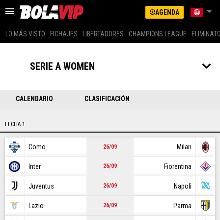
AGENDA
LO MÁS VISTO
FICHAJES
LIBERTADORES
CHAMPIONS LEAGUE
ELIMINAT
US LATINO (SPANISH)
ARGENTINA
SERIE A WOMEN
BRASIL
LO MÁS VISTO
COLOMBIA
MEXICO
CALENDARIO
CLASIFICACIÓN
FICHAJES
PERÚ
GLOBAL
FECHA 1
LIBERTADORES
US EDITION (ENG)
Como
Milan
26/09
CHAMPIONS LEAGUE
ECUADOR
CHILE
Inter
Fiorentina
26/09
ELIMINATORIAS
Juventus
Napoli
26/09
MESSI
Lazio
Parma
26/09