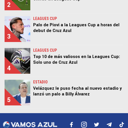
2
LEAGUES CUP
Palo de Piovi a la Leagues Cup a horas del
debut de Cruz Azul
3
LEAGUES CUP
Top 10 de más valiosos en la Leagues Cup:
Solo uno de Cruz Azul
4
ESTADIO
Velázquez le puso fecha al nuevo estadio y
lanzó un palo a Billy Álvarez
5