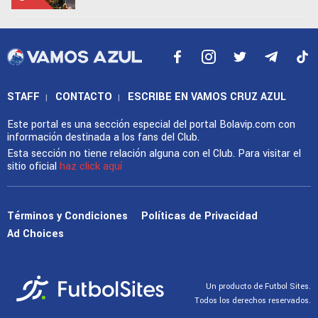
STAFF
CONTACTO
ESCRIBE EN VAMOS CRUZ AZUL
|
|
Este portal es una sección especial del portal Bolavip.com con
información destinada a los fans del Club.
Esta sección no tiene relación alguna con el Club. Para visitar el
sitio oficial
haz click aquí
Términos y Condiciones
Políticas de Privacidad
Ad Choices
Un producto de Futbol Sites.
Todos los derechos reservados.