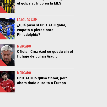
el golpe sufrido en la MLS
LEAGUES CUP
¿Qué pasa si Cruz Azul gana,
empata o pierde ante
Philadelphia?
MERCADO
Oficial: Cruz Azul se queda sin el
fichaje de Julián Araujo
MERCADO
Cruz Azul lo quiso fichar, pero
ahora daría el salto a Europa