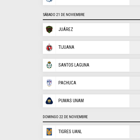
SÁBADO 21 DE NOVIEMBRE
JUÁREZ
TIJUANA
SANTOS LAGUNA
PACHUCA
PUMAS UNAM
DOMINGO 22 DE NOVIEMBRE
TIGRES UANL