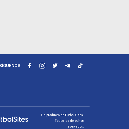
SÍGUENOS
Un producto de Futbol Sites.
Todos los derechos
reservados.