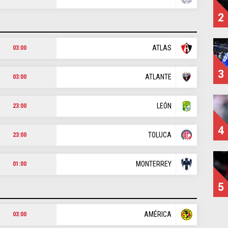
2
ATLAS
03:00
3
ATLANTE
03:00
LEÓN
23:00
4
TOLUCA
23:00
MONTERREY
01:00
5
AMÉRICA
03:00