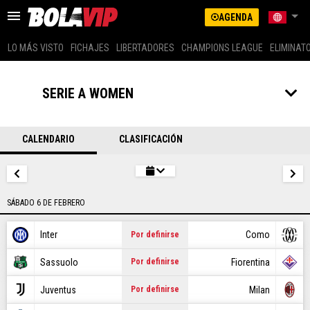
AGENDA
LO MÁS VISTO
FICHAJES
LIBERTADORES
CHAMPIONS LEAGUE
ELIMINAT
US LATINO (SPANISH)
ARGENTINA
SERIE A WOMEN
BRASIL
LO MÁS VISTO
COLOMBIA
MEXICO
CALENDARIO
CLASIFICACIÓN
FICHAJES
PERÚ
GLOBAL
LIBERTADORES
US EDITION (ENG)
SÁBADO 6 DE FEBRERO
CHAMPIONS LEAGUE
ECUADOR
CHILE
Inter
Como
Por definirse
ELIMINATORIAS
Sassuolo
Fiorentina
Por definirse
MESSI
Juventus
Milan
Por definirse