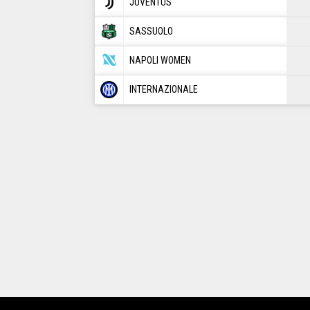
JUVENTUS
SASSUOLO
NAPOLI WOMEN
INTERNAZIONALE