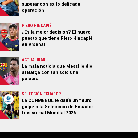
superar con éxito delicada
operación
PIERO HINCAPIÉ
¿Es la mejor decisión? El nuevo
puesto que tiene Piero Hincapié
en Arsenal
ACTUALIDAD
La mala noticia que Messi le dio
al Barça con tan solo una
palabra
SELECCIÓN ECUADOR
La CONMEBOL le daría un "duro"
golpe a la Selección de Ecuador
tras su mal Mundial 2026