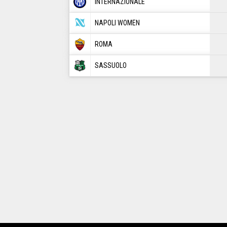
INTERNAZIONALE
NAPOLI WOMEN
ROMA
SASSUOLO