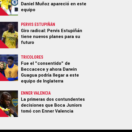
Daniel Muñoz apareció en este
equipo
PERVIS ESTUPIÑÁN
Giro radical: Pervis Estupiñán
tiene nuevos planes para su
futuro
TRICOLORES
Fue el "consentido" de
Beccacece y ahora Darwin
Guagua podría llegar a este
equipo de Inglaterra
ENNER VALENCIA
La primeras dos contundentes
decisiones que Boca Juniors
tomó con Enner Valencia