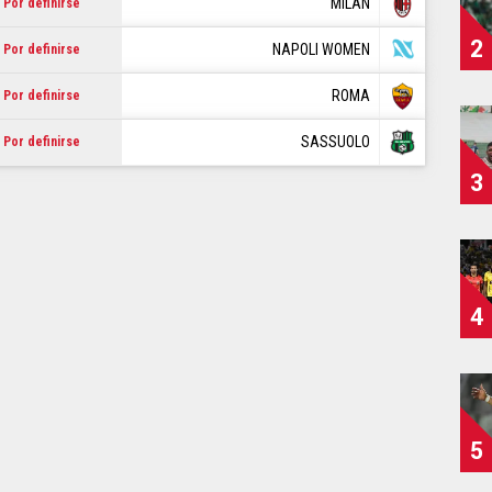
MILAN
Por definirse
2
NAPOLI WOMEN
Por definirse
ROMA
Por definirse
SASSUOLO
Por definirse
3
4
5