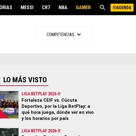
ORIAS
MESSI
CR7
NBA
GAMER
SPOILER
AGENDA
OTROS DEPORTES
MÁS
COMPETENCIAS
NBA
Freestyle
NFL
Gamer
MLB
Spoiler
Boxeo
Offside
UFC
LO MÁS VISTO
Run
Motor
LIGA BETPLAY 2026-II
Fortaleza CEIF vs. Cúcuta
Ciclismo
Deportivo, por la Liga BetPlay: a
qué hora juega, dónde ver en vivo
y los horarios por país
LIGA BETPLAY 2026-II