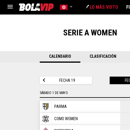
LO MÁS VISTO
F
US LATINO (SPANISH)
ARGENTINA
MEXICO
ECUAD
SERIE A WOMEN
ARGENTINA
LPF
Liga MX
Serie A
BRASIL
Selección Argentina
Liga de Expansión MX
Selecc
COLOMBIA
Selección Mexicana
MEXICO
CALENDARIO
CLASIFICACIÓN
COLOMBIA
CHILE
PERÚ
Primera A
Campeo
PERÚ
GLOBAL
Selección Colombia
Liga 1
US EDITION (ENG)
Copa Ch
FECHA 19
FE
ECUADOR
Copa Perú
Selecci
SÁBADO 1 DE MAYO
CHILE
Selección Perú
PARMA
ESTAD
MLS
COMO WOMEN
Selecc